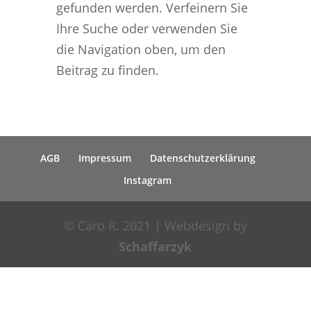
gefunden werden. Verfeinern Sie
Ihre Suche oder verwenden Sie
die Navigation oben, um den
Beitrag zu finden.
AGB
Impressum
Datenschutzerklärung
Instagram
© Caro R. 2021 | Webdesign by
Schaffarzyk