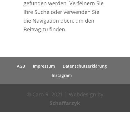
gefunden werden. Verfeinern Sie
Ihre Suche oder verwenden Sie
die Navigation oben, um den
Beitrag zu finden.
AGB
Impressum
Datenschutzerklärung
Instagram
© Caro R. 2021 | Webdesign by
Schaffarzyk