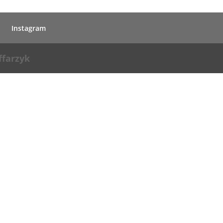
Instagram
ffarzyk