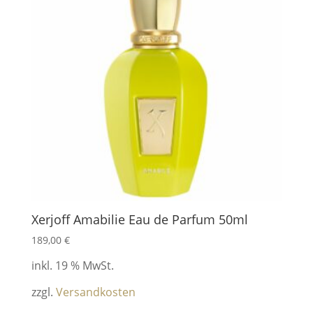
Xerjoff Amabilie Eau de Parfum 50ml
189,00
€
inkl. 19 % MwSt.
zzgl.
Versandkosten