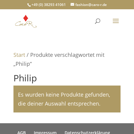
+49 (0) 38293 41061
fashion@caro-r.de
Start
/ Produkte verschlagwortet mit
„Philip“
Philip
Es wurden keine Produkte gefunden,
die deiner Auswahl entsprechen.
AGB
Impressum
Datenschutzerklärung