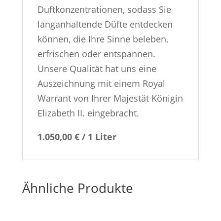
Duftkonzentrationen, sodass Sie
langanhaltende Düfte entdecken
können, die Ihre Sinne beleben,
erfrischen oder entspannen.
Unsere Qualität hat uns eine
Auszeichnung mit einem Royal
Warrant von Ihrer Majestät Königin
Elizabeth II. eingebracht.
1.050,00 € / 1 Liter
Ähnliche Produkte