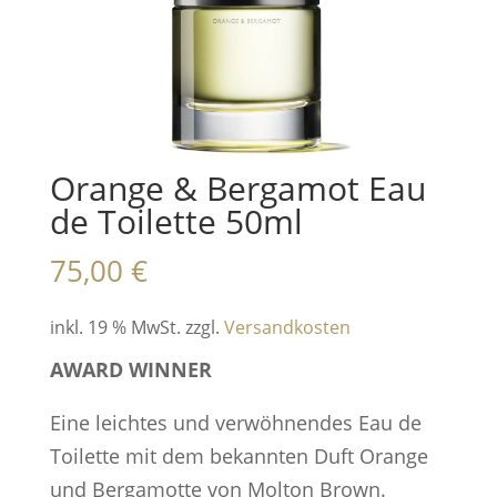
Orange & Bergamot Eau
de Toilette 50ml
75,00
€
inkl. 19 % MwSt.
zzgl.
Versandkosten
AWARD WINNER
Eine leichtes und verwöhnendes Eau de
Toilette mit dem bekannten Duft Orange
und Bergamotte von Molton Brown.