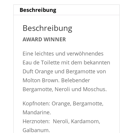
Beschreibung
Beschreibung
AWARD WINNER
Eine leichtes und verwöhnendes
Eau de Toilette mit dem bekannten
Duft Orange und Bergamotte von
Molton Brown. Belebender
Bergamotte, Neroli und Moschus.
Kopfnoten: Orange, Bergamotte,
Mandarine.
Herznoten: Neroli, Kardamom,
Galbanum.