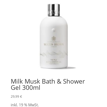
Milk Musk Bath & Shower
Gel 300ml
29,99
€
inkl. 19 % MwSt.