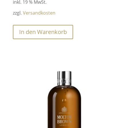
inkl. 19 % MwSt.
zzgl.
Versandkosten
In den Warenkorb