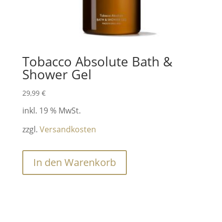
Tobacco Absolute Bath &
Shower Gel
29,99
€
inkl. 19 % MwSt.
zzgl.
Versandkosten
In den Warenkorb