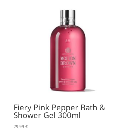
Fiery Pink Pepper Bath &
Shower Gel 300ml
29,99
€