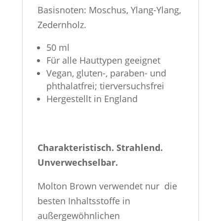
Basisnoten: Moschus, Ylang-Ylang,
Zedernholz.
50 ml
Für alle Hauttypen geeignet
Vegan, gluten-, paraben- und
phthalatfrei; tierversuchsfrei
Hergestellt in England
Charakteristisch. Strahlend.
Unverwechselbar.
Molton Brown verwendet nur die
besten Inhaltsstoffe in
außergewöhnlichen