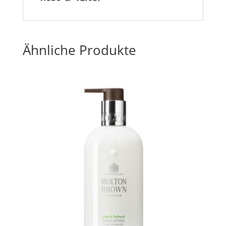
Ähnliche Produkte