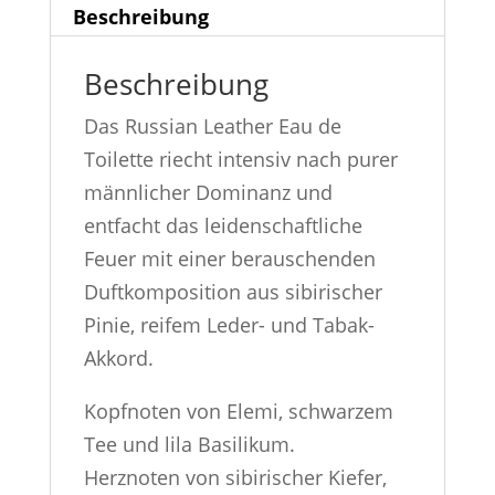
Beschreibung
Beschreibung
Das Russian Leather Eau de
Toilette riecht intensiv nach purer
männlicher Dominanz und
entfacht das leidenschaftliche
Feuer mit einer berauschenden
Duftkomposition aus sibirischer
Pinie, reifem Leder- und Tabak-
Akkord.
Kopfnoten von Elemi, schwarzem
Tee und lila Basilikum.
Herznoten von sibirischer Kiefer,