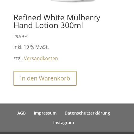
Refined White Mulberry
Hand Lotion 300ml
29,99
€
inkl. 19 % MwSt.
zzgl.
Versandkosten
In den Warenkorb
AGB
Impressum
Datenschutzerklärung
Instagram