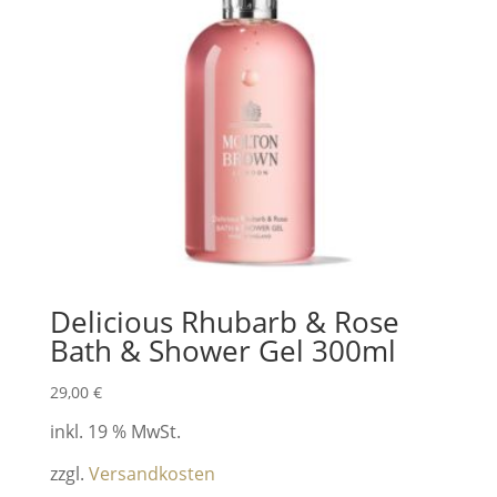
Delicious Rhubarb & Rose
Bath & Shower Gel 300ml
29,00
€
inkl. 19 % MwSt.
zzgl.
Versandkosten