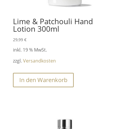
Lime & Patchouli Hand
Lotion 300ml
29,99
€
inkl. 19 % MwSt.
zzgl.
Versandkosten
In den Warenkorb