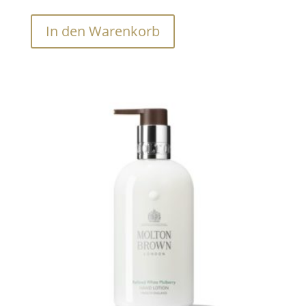
In den Warenkorb