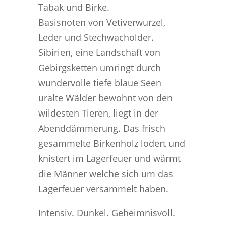
Tabak und Birke.
Basisnoten von Vetiverwurzel,
Leder und Stechwacholder.
Sibirien, eine Landschaft von
Gebirgsketten umringt durch
wundervolle tiefe blaue Seen
uralte Wälder bewohnt von den
wildesten Tieren, liegt in der
Abenddämmerung. Das frisch
gesammelte Birkenholz lodert und
knistert im Lagerfeuer und wärmt
die Männer welche sich um das
Lagerfeuer versammelt haben.
Intensiv. Dunkel. Geheimnisvoll.