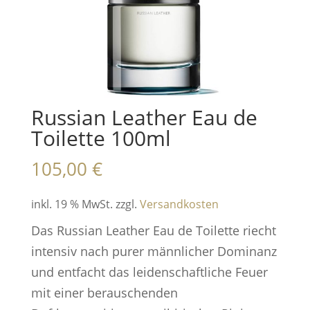
Russian Leather Eau de
Toilette 100ml
105,00
€
inkl. 19 % MwSt.
zzgl.
Versandkosten
Das Russian Leather Eau de Toilette riecht
intensiv nach purer männlicher Dominanz
und entfacht das leidenschaftliche Feuer
mit einer berauschenden