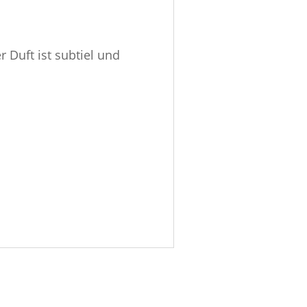
 Duft ist subtiel und