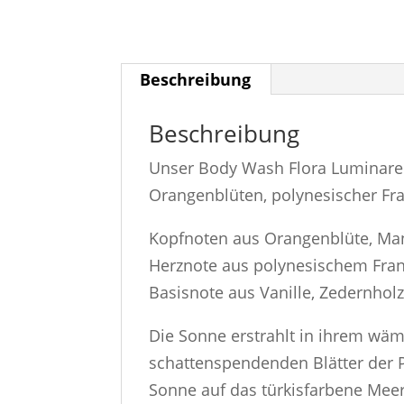
Beschreibung
Beschreibung
Unser Body Wash Flora Luminare 
Orangenblüten, polynesischer Fra
Kopfnoten aus Orangenblüte, Man
Herznote aus polynesischem Fran
Basisnote aus Vanille, Zedernho
Die Sonne erstrahlt in ihrem wäms
schattenspendenden Blätter der 
Sonne auf das türkisfarbene Meer