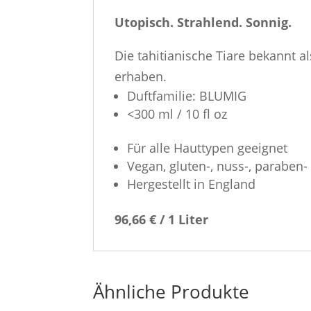
Utopisch. Strahlend. Sonnig.
Die tahitianische Tiare bekannt a
erhaben.
Duftfamilie: BLUMIG
<300 ml / 10 fl oz
Für alle Hauttypen geeignet
Vegan, gluten-, nuss-, paraben- 
Hergestellt in England
96,66 € / 1 Liter
Ähnliche Produkte