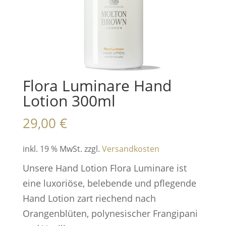
Flora Luminare Hand
Lotion 300ml
29,00
€
inkl. 19 % MwSt.
zzgl.
Versandkosten
Unsere Hand Lotion Flora Luminare ist
eine luxoriöse, belebende und pflegende
Hand Lotion zart riechend nach
Orangenblüten, polynesischer Frangipani