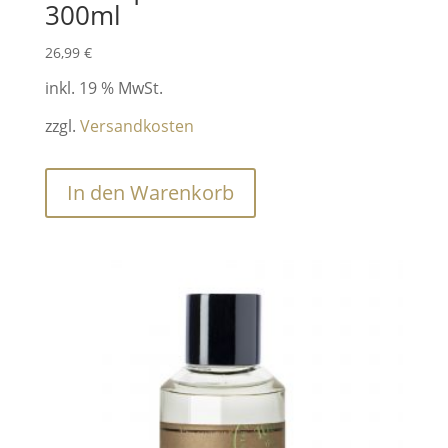
300ml
26,99
€
inkl. 19 % MwSt.
zzgl.
Versandkosten
In den Warenkorb