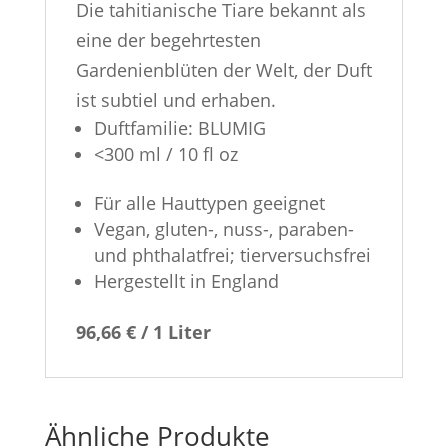
Die tahitianische Tiare bekannt als
eine der begehrtesten
Gardenienblüten der Welt, der Duft
ist subtiel und erhaben.
Duftfamilie: BLUMIG
<300 ml / 10 fl oz
Für alle Hauttypen geeignet
Vegan, gluten-, nuss-, paraben-
und phthalatfrei; tierversuchsfrei
Hergestellt in England
96,66 € / 1 Liter
Ähnliche Produkte