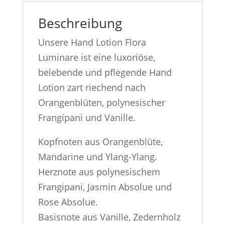
Beschreibung
Unsere Hand Lotion Flora
Luminare ist eine luxoriöse,
belebende und pflegende Hand
Lotion zart riechend nach
Orangenblüten, polynesischer
Frangipani und Vanille.
Kopfnoten aus Orangenblüte,
Mandarine und Ylang-Ylang.
Herznote aus polynesischem
Frangipani, Jasmin Absolue und
Rose Absolue.
Basisnote aus Vanille, Zedernholz