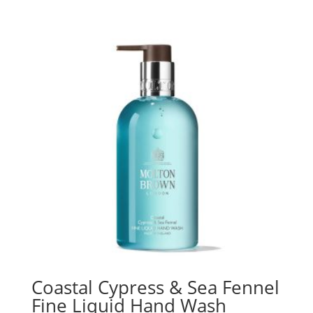
Coastal Cypress & Sea Fennel
Fine Liquid Hand Wash