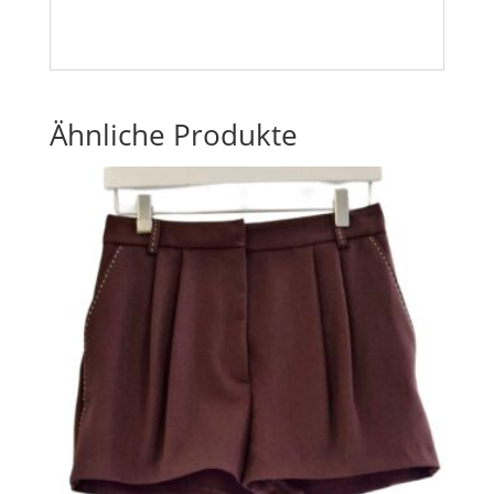
Ähnliche Produkte