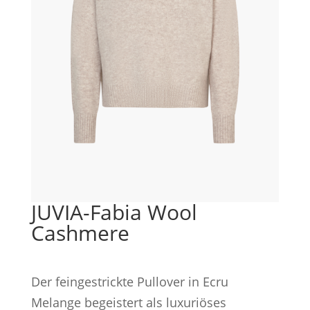
JUVIA-Fabia Wool
Cashmere
Der feingestrickte Pullover in Ecru
Melange begeistert als luxuriöses