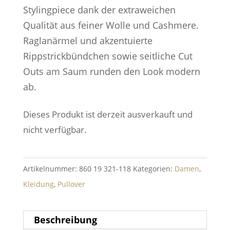
Stylingpiece dank der extraweichen
Qualität aus feiner Wolle und Cashmere.
Raglanärmel und akzentuierte
Rippstrickbündchen sowie seitliche Cut
Outs am Saum runden den Look modern
ab.
Dieses Produkt ist derzeit ausverkauft und
nicht verfügbar.
Artikelnummer:
860 19 321-118
Kategorien:
Damen
,
Kleidung
,
Pullover
Beschreibung