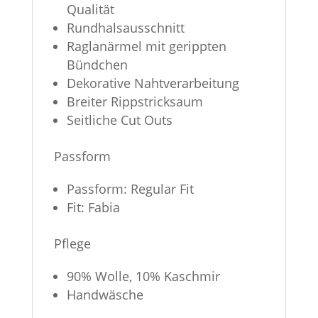
Qualität
Rundhalsausschnitt
Raglanärmel mit gerippten
Bündchen
Dekorative Nahtverarbeitung
Breiter Rippstricksaum
Seitliche Cut Outs
Passform
Passform: Regular Fit
Fit: Fabia
Pflege
90% Wolle, 10% Kaschmir
Handwäsche