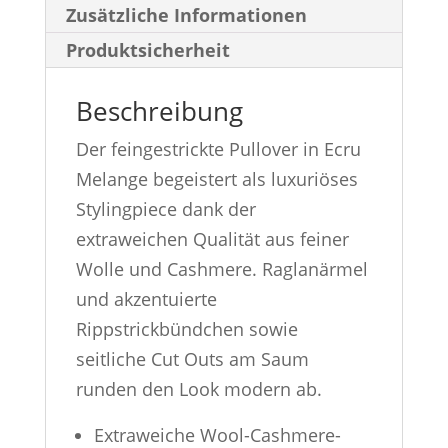
Zusätzliche Informationen
Produktsicherheit
Beschreibung
Der feingestrickte Pullover in Ecru
Melange begeistert als luxuriöses
Stylingpiece dank der
extraweichen Qualität aus feiner
Wolle und Cashmere. Raglanärmel
und akzentuierte
Rippstrickbündchen sowie
seitliche Cut Outs am Saum
runden den Look modern ab.
Extraweiche Wool-Cashmere-