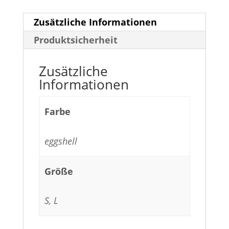
Zusätzliche Informationen
Produktsicherheit
Zusätzliche
Informationen
Farbe
eggshell
Größe
S, L