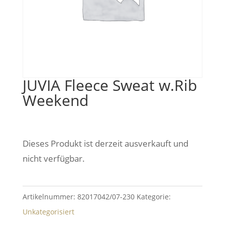
JUVIA Fleece Sweat w.Rib
Weekend
Dieses Produkt ist derzeit ausverkauft und
nicht verfügbar.
Artikelnummer:
82017042/07-230
Kategorie:
Unkategorisiert