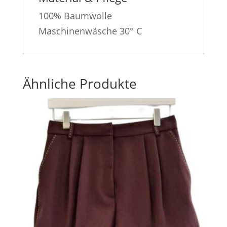
100% Baumwolle
Maschinenwäsche 30° C
Ähnliche Produkte