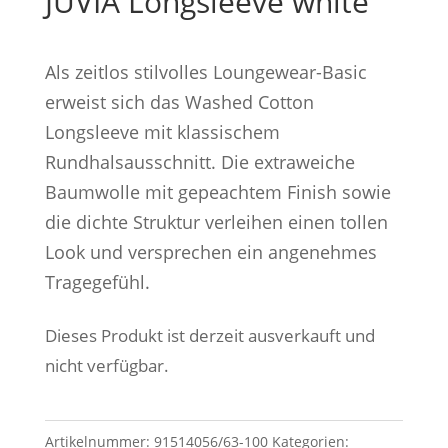
JUVIA Longsleeve white
Als zeitlos stilvolles Loungewear-Basic
erweist sich das Washed Cotton
Longsleeve mit klassischem
Rundhalsausschnitt. Die extraweiche
Baumwolle mit gepeachtem Finish sowie
die dichte Struktur verleihen einen tollen
Look und versprechen ein angenehmes
Tragegefühl.
Dieses Produkt ist derzeit ausverkauft und
nicht verfügbar.
Artikelnummer:
91514056/63-100
Kategorien: