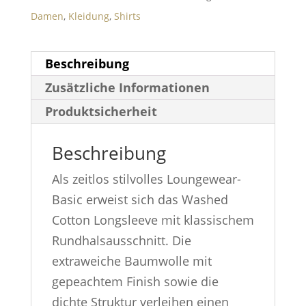
Damen
,
Kleidung
,
Shirts
Beschreibung
Zusätzliche Informationen
Produktsicherheit
Beschreibung
Als zeitlos stilvolles Loungewear-
Basic erweist sich das Washed
Cotton Longsleeve mit klassischem
Rundhalsausschnitt. Die
extraweiche Baumwolle mit
gepeachtem Finish sowie die
dichte Struktur verleihen einen