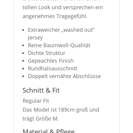
tollen Look und versprechen ein
angenehmes Tragegefühl.
Extraweicher „washed out“
Jersey
Reine Baumwoll-Qualität
Dichte Struktur
Gepeachtes Finish
Rundhalsausschnitt
Doppelt vernähte Abschlüsse
Schnitt & Fit
Regular Fit
Das Model ist 189cm groß und
trägt Größe M.
Material & Pflege