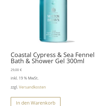
Coastal Cypress & Sea Fennel
Bath & Shower Gel 300ml
29,00
€
inkl. 19 % MwSt.
zzgl.
Versandkosten
In den Warenkorb