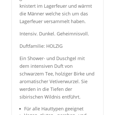
knistert im Lagerfeuer und wärmt
die Männer welche sich um das
Lagerfeuer versammelt haben.
Intensiv. Dunkel. Geheimnisvoll.
Duftfamilie: HOLZIG
Ein Shower- und Duschgel mit
dem intensiven Duft von
schwarzem Tee, holziger Birke und
aromatischer Vetiverwurzel. Sie
werden in die Tiefen der
sibirischen Wildnis entführt.
Für alle Hauttypen geeignet