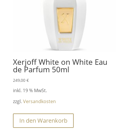
Xerjoff White on White Eau
de Parfum 50ml
249,00
€
inkl. 19 % MwSt.
zzgl.
Versandkosten
In den Warenkorb