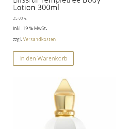
Lotion 300ml
35,00
€
inkl. 19 % MwSt.
zzgl.
Versandkosten
In den Warenkorb