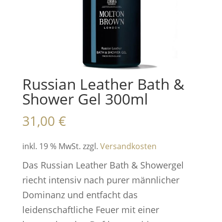
Russian Leather Bath &
Shower Gel 300ml
31,00
€
inkl. 19 % MwSt.
zzgl.
Versandkosten
Das Russian Leather Bath & Showergel
riecht intensiv nach purer männlicher
Dominanz und entfacht das
leidenschaftliche Feuer mit einer