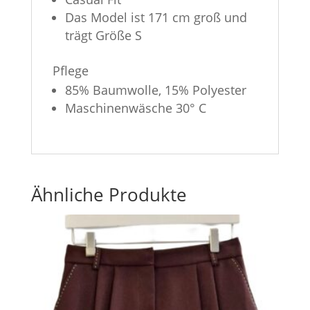
Das Model ist 171 cm groß und
trägt Größe S
Pflege
85% Baumwolle, 15% Polyester
Maschinenwäsche 30° C
Ähnliche Produkte