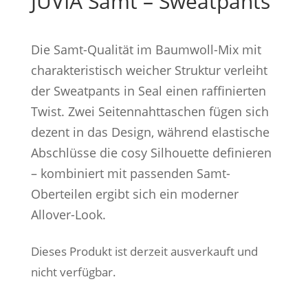
JUVIA Samt – Sweatpants
Die Samt-Qualität im Baumwoll-Mix mit
charakteristisch weicher Struktur verleiht
der Sweatpants in Seal einen raffinierten
Twist. Zwei Seitennahttaschen fügen sich
dezent in das Design, während elastische
Abschlüsse die cosy Silhouette definieren
– kombiniert mit passenden Samt-
Oberteilen ergibt sich ein moderner
Allover-Look.
Dieses Produkt ist derzeit ausverkauft und
nicht verfügbar.