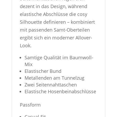
dezent in das Design, während
elastische Abschlüsse die cosy
Silhouette definieren – kombiniert
mit passenden Samt-Oberteilen
ergibt sich ein moderner Allover-
Look.
Samtige Qualität im Baumwoll-
Mix
Elastischer Bund
Metallenden am Tunnelzug
Zwei Seitennahttaschen
Elastische Hosenbeinabschlüsse
Passform
Casual Fit