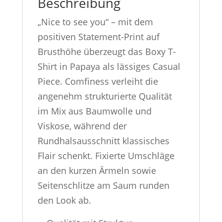
Beschreibung
„Nice to see you“ – mit dem
positiven Statement-Print auf
Brusthöhe überzeugt das Boxy T-
Shirt in Papaya als lässiges Casual
Piece. Comfiness verleiht die
angenehm strukturierte Qualität
im Mix aus Baumwolle und
Viskose, während der
Rundhalsausschnitt klassisches
Flair schenkt. Fixierte Umschläge
an den kurzen Ärmeln sowie
Seitenschlitze am Saum runden
den Look ab.