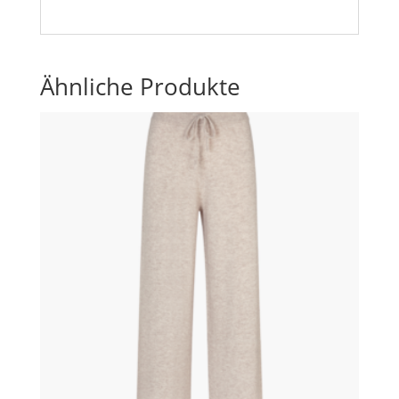
Ähnliche Produkte