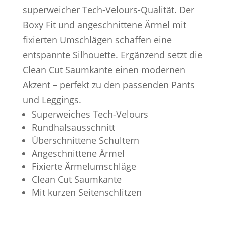
superweicher Tech-Velours-Qualität. Der
Boxy Fit und angeschnittene Ärmel mit
fixierten Umschlägen schaffen eine
entspannte Silhouette. Ergänzend setzt die
Clean Cut Saumkante einen modernen
Akzent – perfekt zu den passenden Pants
und Leggings.
Superweiches Tech-Velours
Rundhalsausschnitt
Überschnittene Schultern
Angeschnittene Ärmel
Fixierte Ärmelumschläge
Clean Cut Saumkante
Mit kurzen Seitenschlitzen