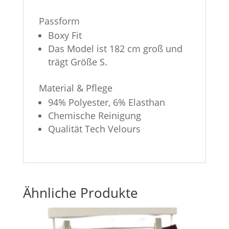
Passform
Boxy Fit
Das Model ist 182 cm groß und
trägt Größe S.
Material & Pflege
94% Polyester, 6% Elasthan
Chemische Reinigung
Qualität Tech Velours
Ähnliche Produkte