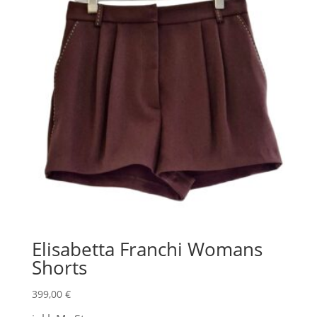
Elisabetta Franchi Womans
Shorts
399,00
€