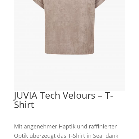
JUVIA Tech Velours – T-
Shirt
Mit angenehmer Haptik und raffinierter
Optik überzeugt das T-Shirt in Seal dank