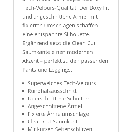
Tech-Velours-Qualität. Der Boxy Fit
und angeschnittene Ärmel mit
fixierten Umschlägen schaffen
eine entspannte Silhouette.
Ergänzend setzt die Clean Cut
Saumkante einen modernen
Akzent – perfekt zu den passenden
Pants und Leggings.
Superweiches Tech-Velours
Rundhalsausschnitt
Überschnittene Schultern
Angeschnittene Ärmel
Fixierte Ärmelumschläge
Clean Cut Saumkante
Mit kurzen Seitenschlitzen