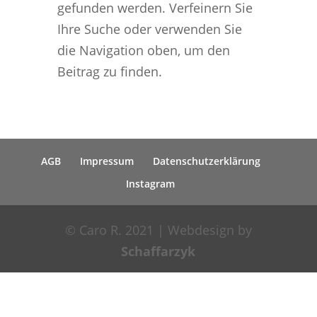
gefunden werden. Verfeinern Sie
Ihre Suche oder verwenden Sie
die Navigation oben, um den
Beitrag zu finden.
AGB
Impressum
Datenschutzerklärung
Instagram
© Caro R. 2021 | Webdesign by
Schaffarzyk