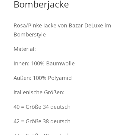
Bomberjacke
Rosa/Pinke Jacke von Bazar DeLuxe im
Bomberstyle
Material:
Innen: 100% Baumwolle
Außen: 100% Polyamid
Italienische Größen:
40 = Größe 34 deutsch
42 = Größe 38 deutsch