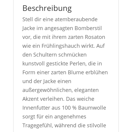
Beschreibung
Stell dir eine atemberaubende
Jacke im angesagten Bomberstil
vor, die mit ihrem zarten Rosaton
wie ein Frühlingshauch wirkt. Auf
den Schultern schmücken
kunstvoll gestickte Perlen, die in
Form einer zarten Blume erblühen
und der Jacke einen
außergewöhnlichen, eleganten
Akzent verleihen. Das weiche
Innenfutter aus 100 % Baumwolle
sorgt für ein angenehmes
Tragegefühl, während die stilvolle