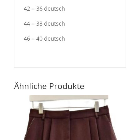
42 = 36 deutsch
44 = 38 deutsch
46 = 40 deutsch
Ähnliche Produkte