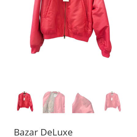
Bazar DeLuxe