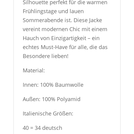
Silhouette perfekt für die warmen
Frühlingstage und lauen
Sommerabende ist. Diese Jacke
vereint modernen Chic mit einem
Hauch von Einzigartigkeit – ein
echtes Must-Have für alle, die das
Besondere lieben!
Material:
Innen: 100% Baumwolle
Außen: 100% Polyamid
Italienische Größen:
40 = 34 deutsch