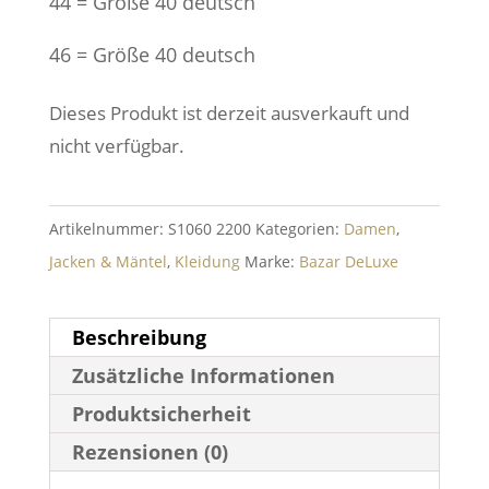
44 = Größe 40 deutsch
46 = Größe 40 deutsch
Dieses Produkt ist derzeit ausverkauft und
nicht verfügbar.
Artikelnummer:
S1060 2200
Kategorien:
Damen
,
Jacken & Mäntel
,
Kleidung
Marke:
Bazar DeLuxe
Beschreibung
Zusätzliche Informationen
Produktsicherheit
Rezensionen (0)