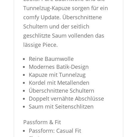
Tunnelzug-Kapuze sorgen für ein
comfy Update. Überschnittene
Schultern und der seitlich
geschlitzte Saum vollenden das
lässige Piece.
Reine Baumwolle
Modernes Batik-Design
Kapuze mit Tunnelzug
Kordel mit Metallenden
Überschnittene Schultern
Doppelt vernähte Abschlüsse
Saum mit Seitenschlitzen
Passform & Fit
Passform: Casual Fit