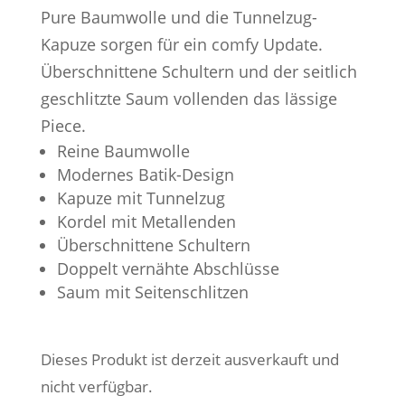
Pure Baumwolle und die Tunnelzug-
Kapuze sorgen für ein comfy Update.
Überschnittene Schultern und der seitlich
geschlitzte Saum vollenden das lässige
Piece.
Reine Baumwolle
Modernes Batik-Design
Kapuze mit Tunnelzug
Kordel mit Metallenden
Überschnittene Schultern
Doppelt vernähte Abschlüsse
Saum mit Seitenschlitzen
Dieses Produkt ist derzeit ausverkauft und
nicht verfügbar.