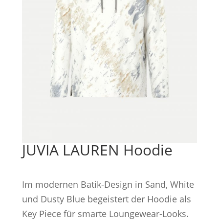
JUVIA LAUREN Hoodie
Im modernen Batik-Design in Sand, White
und Dusty Blue begeistert der Hoodie als
Key Piece für smarte Loungewear-Looks.