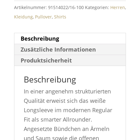
Artikelnummer:
91514022/16-100
Kategorien:
Herren
,
Kleidung
,
Pullover
,
Shirts
Beschreibung
Zusätzliche Informationen
Produktsicherheit
Beschreibung
In einer angenehm strukturierten
Qualität erweist sich das weiße
Longsleeve im modernen Regular
Fit als smarter Allrounder.
Angesetzte Bündchen an Ärmeln
und Saum sowie die offenen