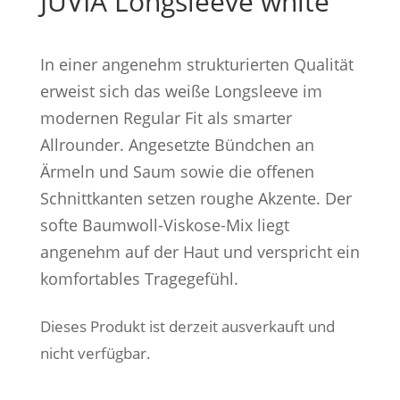
JUVIA Longsleeve white
In einer angenehm strukturierten Qualität
erweist sich das weiße Longsleeve im
modernen Regular Fit als smarter
Allrounder. Angesetzte Bündchen an
Ärmeln und Saum sowie die offenen
Schnittkanten setzen roughe Akzente. Der
softe Baumwoll-Viskose-Mix liegt
angenehm auf der Haut und verspricht ein
komfortables Tragegefühl.
Dieses Produkt ist derzeit ausverkauft und
nicht verfügbar.