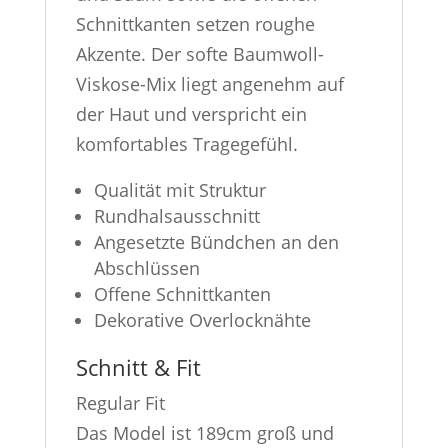
Schnittkanten setzen roughe
Akzente. Der softe Baumwoll-
Viskose-Mix liegt angenehm auf
der Haut und verspricht ein
komfortables Tragegefühl.
Qualität mit Struktur
Rundhalsausschnitt
Angesetzte Bündchen an den
Abschlüssen
Offene Schnittkanten
Dekorative Overlocknähte
Schnitt & Fit
Regular Fit
Das Model ist 189cm groß und