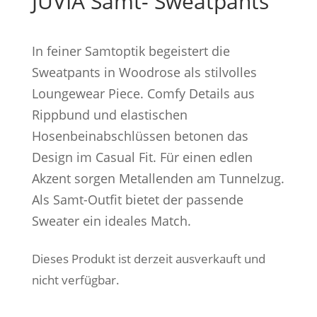
JUVIA Samt- Sweatpants
In feiner Samtoptik begeistert die
Sweatpants in Woodrose als stilvolles
Loungewear Piece. Comfy Details aus
Rippbund und elastischen
Hosenbeinabschlüssen betonen das
Design im Casual Fit. Für einen edlen
Akzent sorgen Metallenden am Tunnelzug.
Als Samt-Outfit bietet der passende
Sweater ein ideales Match.
Dieses Produkt ist derzeit ausverkauft und
nicht verfügbar.