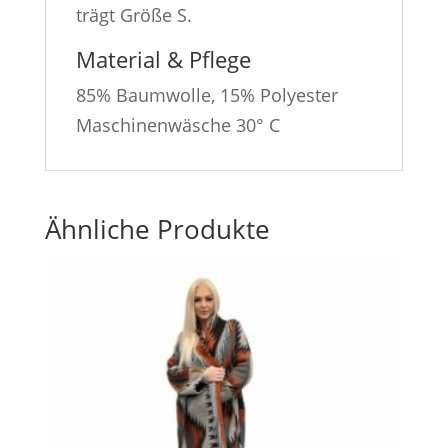
trägt Größe S.
Material & Pflege
85% Baumwolle, 15% Polyester
Maschinenwäsche 30° C
Ähnliche Produkte