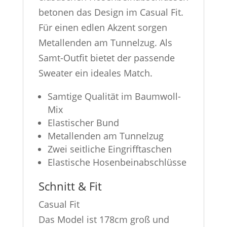
betonen das Design im Casual Fit.
Für einen edlen Akzent sorgen
Metallenden am Tunnelzug. Als
Samt-Outfit bietet der passende
Sweater ein ideales Match.
Samtige Qualität im Baumwoll-
Mix
Elastischer Bund
Metallenden am Tunnelzug
Zwei seitliche Eingrifftaschen
Elastische Hosenbeinabschlüsse
Schnitt & Fit
Casual Fit
Das Model ist 178cm groß und