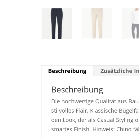
Beschreibung
Zusätzliche 
Beschreibung
Die hochwertige Qualität aus Bau
stilvolles Flair. Klassische Büge
den Look, der als Casual Styling
smartes Finish. Hinweis: Chino f