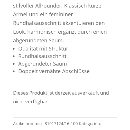
stilvoller Allrounder. Klassisch kurze
Ärmel und ein femininer
Rundhalsausschnitt akzentuieren den
Look, harmonisch ergänzt durch einen
abgerundeten Saum.
Qualität mit Struktur
Rundhalsausschnitt
Abgerundeter Saum
Doppelt vernähte Abschlüsse
Dieses Produkt ist derzeit ausverkauft und
nicht verfügbar.
Artikelnummer:
81017124/16-100
Kategorien: