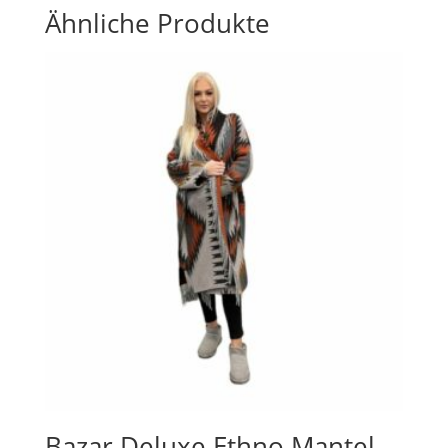
Ähnliche Produkte
Bazar Deluxe Ethno Mantel