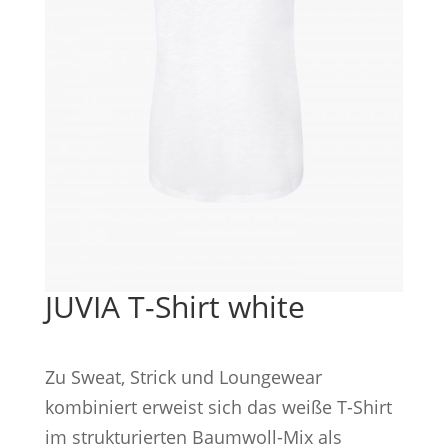
JUVIA T-Shirt white
Zu Sweat, Strick und Loungewear
kombiniert erweist sich das weiße T-Shirt
im strukturierten Baumwoll-Mix als