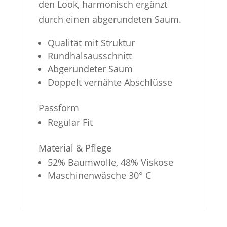
den Look, harmonisch ergänzt
durch einen abgerundeten Saum.
Qualität mit Struktur
Rundhalsausschnitt
Abgerundeter Saum
Doppelt vernähte Abschlüsse
Passform
Regular Fit
Material & Pflege
52% Baumwolle, 48% Viskose
Maschinenwäsche 30° C