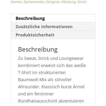
Damen
,
Damenmode
,
Designer
,
Kleidung
,
Shirts
Beschreibung
Zusätzliche Informationen
Produktsicherheit
Beschreibung
Zu Sweat, Strick und Loungewear
kombiniert erweist sich das weiße
T-Shirt im strukturierten
Baumwoll-Mix als stilvoller
Allrounder. Klassisch kurze Ärmel
und ein femininer
Rundhalsausschnitt akzentuieren